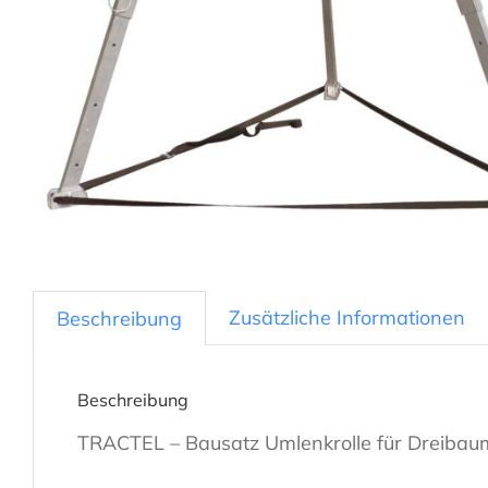
Zusätzliche Informationen
Beschreibung
Beschreibung
TRACTEL – Bausatz Umlenkrolle für Dreiba