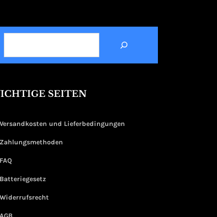
SUCHEN
ICHTIGE SEITEN
Versandkosten und Lieferbedingungen
Zahlungsmethoden
FAQ
Batteriegesetz
Widerrufsrecht
AGB