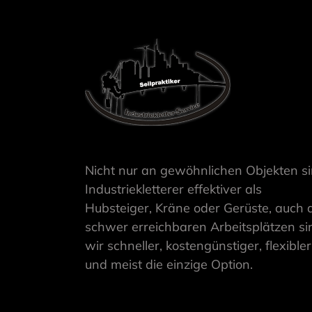
Nicht nur an gewöhnlichen Objekten s
Industriekletterer effektiver als
Hubsteiger, Kräne oder Gerüste, auch 
schwer erreichbaren Arbeitsplätzen si
wir schneller, kostengünstiger, flexibler
und meist die einzige Option.