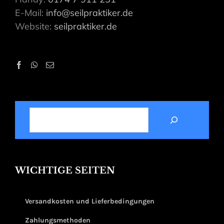
E-Mail:
info@seilpraktiker.de
Website:
seilpraktiker.de
SUCHEN
WICHTIGE SEITEN
Versandkosten und Lieferbedingungen
Zahlungsmethoden