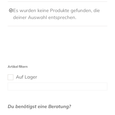
Es wurden keine Produkte gefunden, die
deiner Auswahl entsprechen.
Artikel filtern
Auf Lager
Du benötigst eine Beratung?