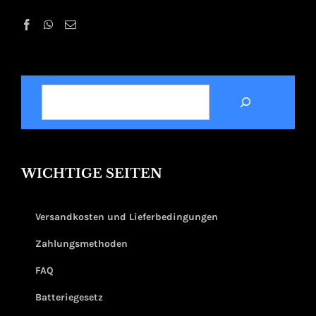
SUCHEN
WICHTIGE SEITEN
Versandkosten und Lieferbedingungen
Zahlungsmethoden
FAQ
Batteriegesetz