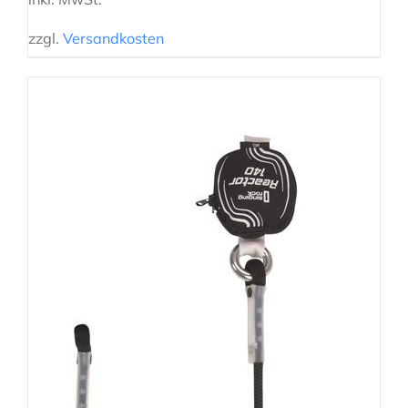
zzgl.
Versandkosten