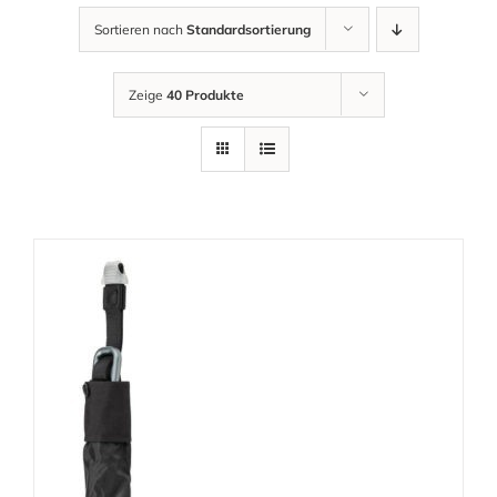
Sortieren nach
Standardsortierung
Zeige
40 Produkte