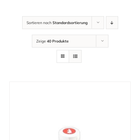
Sortieren nach
Standardsortierung
Zeige
40 Produkte