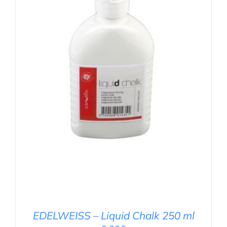
DETAILS
EDELWEISS – Liquid Chalk 250 ml