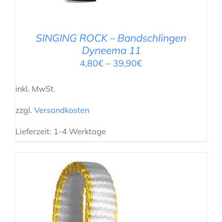
SINGING ROCK – Bandschlingen
Dyneema 11
4,80
€
–
39,90
€
inkl. MwSt.
zzgl.
Versandkosten
Lieferzeit:
1-4 Werktage