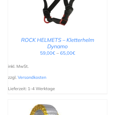
ROCK HELMETS – Kletterhelm
Dynamo
59,00
€
–
65,00
€
inkl. MwSt.
zzgl.
Versandkosten
Lieferzeit:
1-4 Werktage