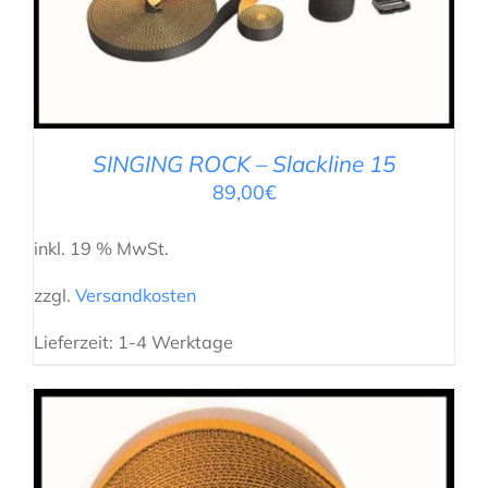
SINGING ROCK – Slackline 15
89,00
€
inkl. 19 % MwSt.
zzgl.
Versandkosten
Lieferzeit:
1-4 Werktage