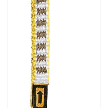
DETAILS