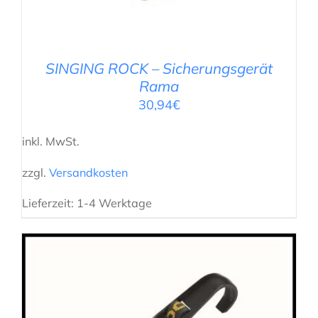
SINGING ROCK – Sicherungsgerät
Rama
30,94
€
inkl. MwSt.
zzgl.
Versandkosten
Lieferzeit:
1-4 Werktage