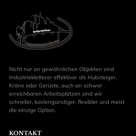
Nicht nur an gewöhnlichen Objekten sind
Industriekletterer effektiver als Hubsteiger,
Kräne oder Gerüste, auch an schwer
erreichbaren Arbeitsplätzen sind wir
schneller, kostengünstiger, flexibler und meist
die einzige Option.
KONTAKT