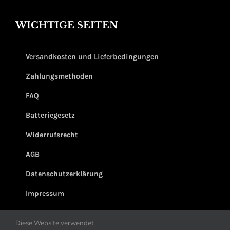
WICHTIGE SEITEN
Versandkosten und Lieferbedingungen
Zahlungsmethoden
FAQ
Batteriegesetz
Widerrufsrecht
AGB
Datenschutzerklärung
Impressum
Diese Website verwendet