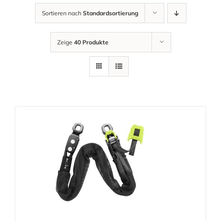
Sortieren nach
Standardsortierung
Zeige
40 Produkte
DETAILS