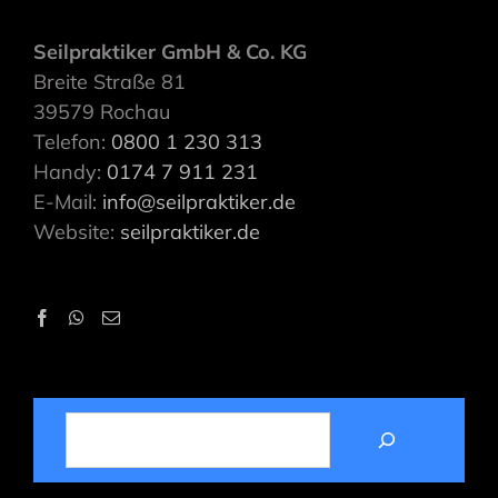
Seilpraktiker GmbH & Co. KG
Breite Straße 81
39579 Rochau
Telefon:
0800 1 230 313
Handy:
0174 7 911 231
E-Mail:
info@seilpraktiker.de
Website:
seilpraktiker.de
SUCHEN