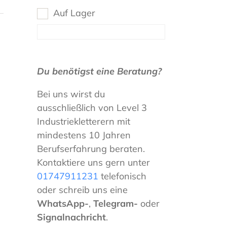
Auf Lager
Du benötigst eine Beratung?
Bei uns wirst du
ausschließlich von Level 3
Industriekletterern mit
mindestens 10 Jahren
Berufserfahrung beraten.
Kontaktiere uns gern unter
01747911231
telefonisch
oder schreib uns eine
WhatsApp-
,
Telegram-
oder
Signalnachricht
.