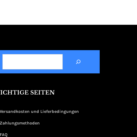
SUCHEN
ICHTIGE SEITEN
Versandkosten und Lieferbedingungen
Zahlungsmethoden
FAQ