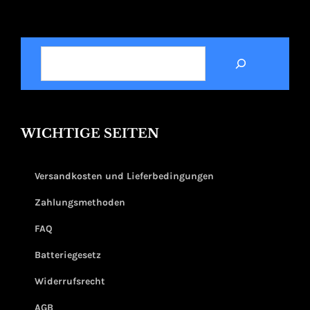
SUCHEN
WICHTIGE SEITEN
Versandkosten und Lieferbedingungen
Zahlungsmethoden
FAQ
Batteriegesetz
Widerrufsrecht
AGB