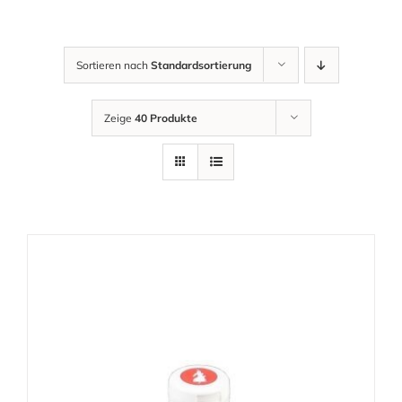
Sortieren nach
Standardsortierung
Zeige
40 Produkte