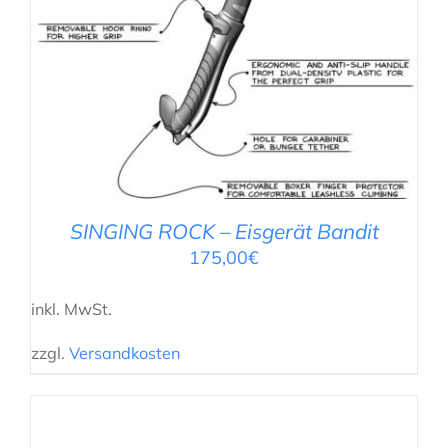
SINGING ROCK – Eisgerät Bandit
175,00
€
inkl. MwSt.
zzgl.
Versandkosten