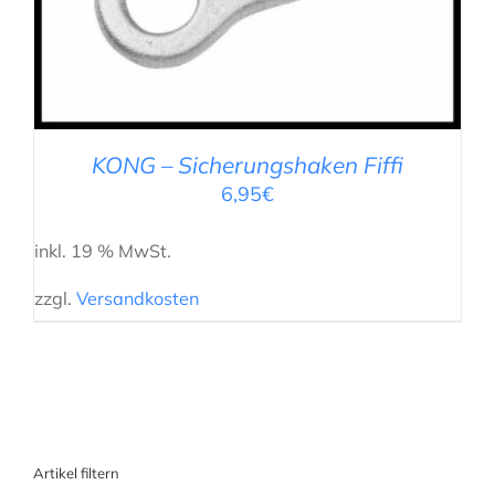
KONG – Sicherungshaken Fiffi
6,95
€
inkl. 19 % MwSt.
zzgl.
Versandkosten
Artikel filtern