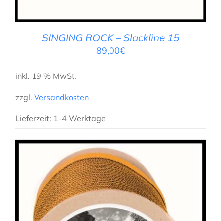
SINGING ROCK – Slackline 15
89,00
€
inkl. 19 % MwSt.
zzgl.
Versandkosten
Lieferzeit:
1-4 Werktage