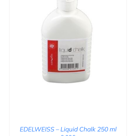
DETAILS
EDELWEISS – Liquid Chalk 250 ml