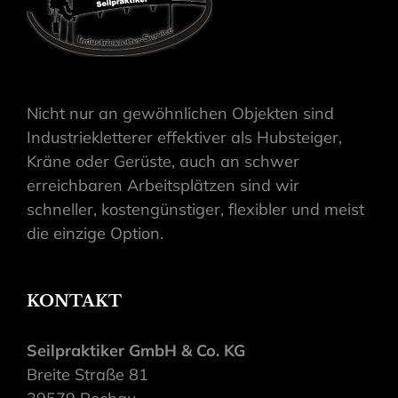
Nicht nur an gewöhnlichen Objekten sind
Industriekletterer effektiver als Hubsteiger,
Kräne oder Gerüste, auch an schwer
erreichbaren Arbeitsplätzen sind wir
schneller, kostengünstiger, flexibler und meist
die einzige Option.
KONTAKT
Seilpraktiker GmbH & Co. KG
Breite Straße 81