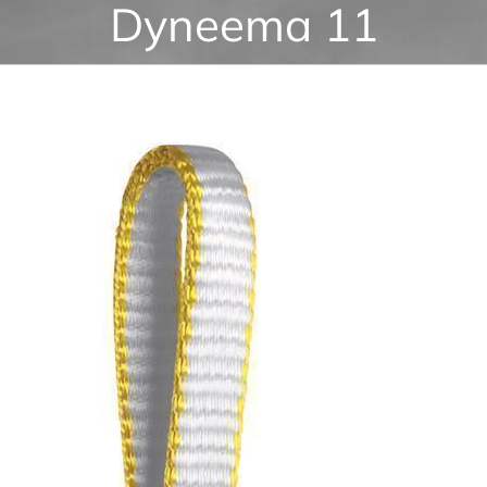
Dyneema 11