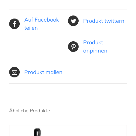
Auf Facebook
Produkt twittern
teilen
Produkt
anpinnen
Produkt mailen
Ähnliche Produkte