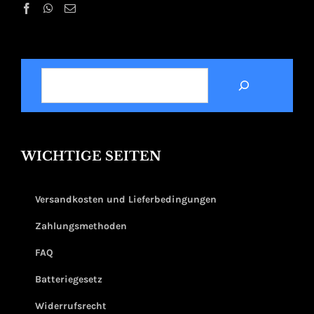
SUCHEN
WICHTIGE SEITEN
Versandkosten und Lieferbedingungen
Zahlungsmethoden
FAQ
Batteriegesetz
Widerrufsrecht