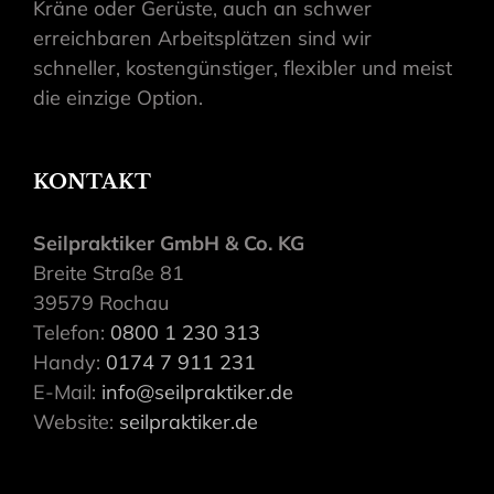
Kräne oder Gerüste, auch an schwer
erreichbaren Arbeitsplätzen sind wir
schneller, kostengünstiger, flexibler und meist
die einzige Option.
KONTAKT
Seilpraktiker GmbH & Co. KG
Breite Straße 81
39579 Rochau
Telefon:
0800 1 230 313
Handy:
0174 7 911 231
E-Mail:
info@seilpraktiker.de
Website:
seilpraktiker.de