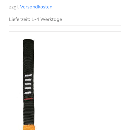
zzgl.
Versandkosten
Lieferzeit:
1-4 Werktage