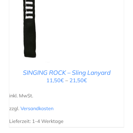
SINGING ROCK – Sling Lanyard
11,50
€
–
21,50
€
inkl. MwSt.
zzgl.
Versandkosten
Lieferzeit:
1-4 Werktage