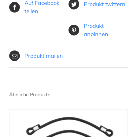
Auf Facebook
Produkt twittern
teilen
Produkt
anpinnen
Produkt mailen
Ähnliche Produkte