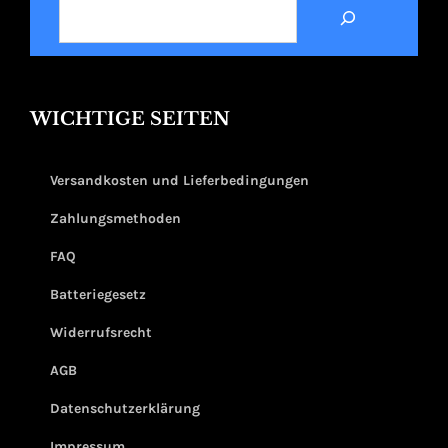
SUCHEN
WICHTIGE SEITEN
Versandkosten und Lieferbedingungen
Zahlungsmethoden
FAQ
Batteriegesetz
Widerrufsrecht
AGB
Datenschutzerklärung
Impressum