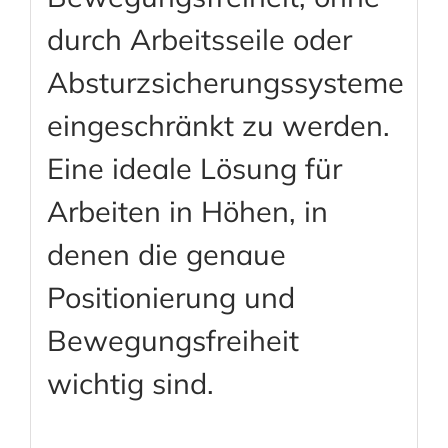
durch Arbeitsseile oder
Absturzsicherungssysteme
eingeschränkt zu werden.
Eine ideale Lösung für
Arbeiten in Höhen, in
denen die genaue
Positionierung und
Bewegungsfreiheit
wichtig sind.