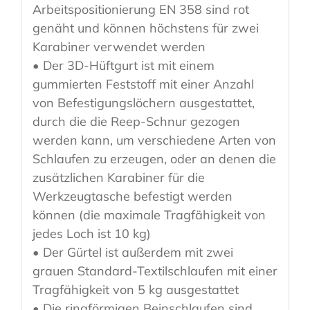
Arbeitspositionierung EN 358 sind rot
genäht und können höchstens für zwei
Karabiner verwendet werden
• Der 3D-Hüftgurt ist mit einem
gummierten Feststoff mit einer Anzahl
von Befestigungslöchern ausgestattet,
durch die die Reep-Schnur gezogen
werden kann, um verschiedene Arten von
Schlaufen zu erzeugen, oder an denen die
zusätzlichen Karabiner für die
Werkzeugtasche befestigt werden
können (die maximale Tragfähigkeit von
jedes Loch ist 10 kg)
• Der Gürtel ist außerdem mit zwei
grauen Standard-Textilschlaufen mit einer
Tragfähigkeit von 5 kg ausgestattet
• Die ringförmigen Beinschlaufen sind