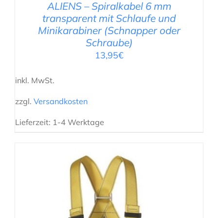
ALIENS – Spiralkabel 6 mm
transparent mit Schlaufe und
Minikarabiner (Schnapper oder
Schraube)
13,95
€
inkl. MwSt.
zzgl.
Versandkosten
Lieferzeit:
1-4 Werktage