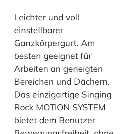
Leichter und voll
einstellbarer
Ganzkörpergurt. Am
besten geeignet für
Arbeiten an geneigten
Bereichen und Dächern.
Das einzigartige Singing
Rock MOTION SYSTEM
bietet dem Benutzer
Bewegungsfreiheit, ohne