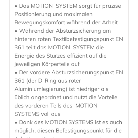
• Das MOTION SYSTEM sorgt für präzise
Positionierung und maximalen
Bewegungskomfort während der Arbeit
• Während der Absturzsicherung am
hinteren roten Textilbefestigungspunkt EN
361 teilt das MOTION SYSTEM die
Energie des Sturzes effizient auf die
jeweiligen Körperteile auf
• Der vordere Absturzsicherungspunkt EN
361 (der D-Ring aus roter
Aluminiumlegierung) ist niedriger als
üblich angeordnet und nutzt die Vorteile
des vorderen Teils des MOTION
SYSTEMS voll aus
• Dank des MOTION SYSTEMS ist es auch
möglich, diesen Befestigungspunkt für die