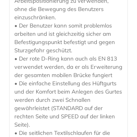
Arbeitspositionierung zu verwenden,
ohne die Bewegung des Benutzers
einzuschränken.
• Der Benutzer kann somit problemlos
arbeiten und ist gleichzeitig sicher am
Befestigungspunkt befestigt und gegen
Sturzgefahr geschützt.
• Der rote D-Ring kann auch als EN 813
verwendet werden, da er als Erweiterung
der gesamten mobilen Brücke fungiert
• Die einfache Einstellung des Hüftgurts
und der Komfort beim Anlegen des Gurtes
werden durch zwei Schnallen
gewährleistet (STANDARD auf der
rechten Seite und SPEED auf der linken
Seite).
• Die seitlichen Textilschlaufen für die