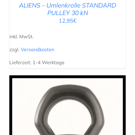
ALIENS – Umlenkrolle STANDARD
PULLEY 30 kN
12,95
€
inkl. MwSt.
zzgl.
Versandkosten
Lieferzeit:
1-4 Werktage