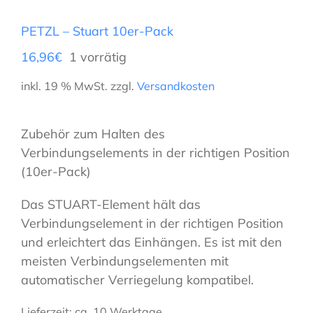
PETZL – Stuart 10er-Pack
16,96
€
1 vorrätig
inkl. 19 % MwSt.
zzgl.
Versandkosten
Zubehör zum Halten des
Verbindungselements in der richtigen Position
(10er-Pack)
Das STUART-Element hält das
Verbindungselement in der richtigen Position
und erleichtert das Einhängen. Es ist mit den
meisten Verbindungselementen mit
automatischer Verriegelung kompatibel.
Lieferzeit:
ca. 10 Werktage