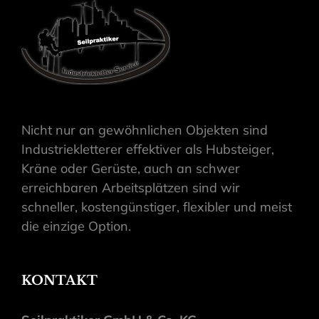
Nicht nur an gewöhnlichen Objekten sind
Industriekletterer effektiver als Hubsteiger,
Kräne oder Gerüste, auch an schwer
erreichbaren Arbeitsplätzen sind wir
schneller, kostengünstiger, flexibler und meist
die einzige Option.
KONTAKT