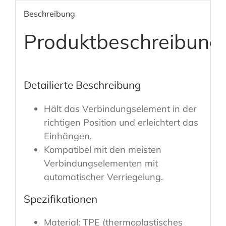
Beschreibung
Produktbeschreibung
Detailierte Beschreibung
Hält das Verbindungselement in der
richtigen Position und erleichtert das
Einhängen.
Kompatibel mit den meisten
Verbindungselementen mit
automatischer Verriegelung.
Spezifikationen
Material: TPE (thermoplastisches