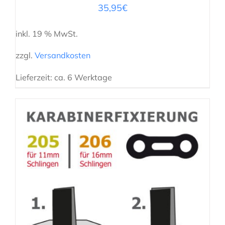
35,95
€
inkl. 19 % MwSt.
zzgl.
Versandkosten
Lieferzeit:
ca. 6 Werktage