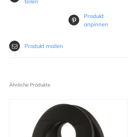
teilen
Produkt
anpinnen
Produkt mailen
Ähnliche Produkte