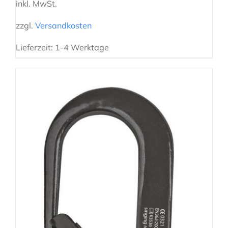
inkl. MwSt.
zzgl.
Versandkosten
Lieferzeit:
1-4 Werktage