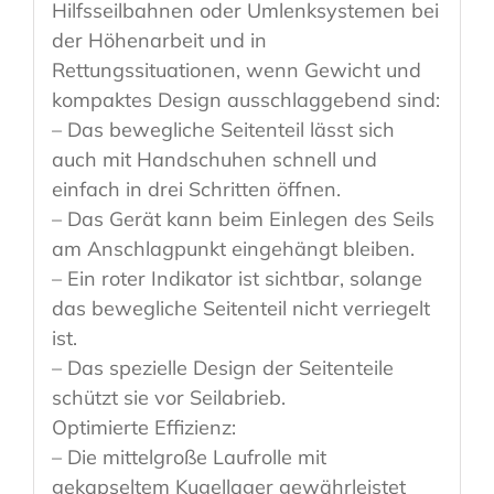
Hilfsseilbahnen oder Umlenksystemen bei
der Höhenarbeit und in
Rettungssituationen, wenn Gewicht und
kompaktes Design ausschlaggebend sind:
– Das bewegliche Seitenteil lässt sich
auch mit Handschuhen schnell und
einfach in drei Schritten öffnen.
– Das Gerät kann beim Einlegen des Seils
am Anschlagpunkt eingehängt bleiben.
– Ein roter Indikator ist sichtbar, solange
das bewegliche Seitenteil nicht verriegelt
ist.
– Das spezielle Design der Seitenteile
schützt sie vor Seilabrieb.
Optimierte Effizienz:
– Die mittelgroße Laufrolle mit
gekapseltem Kugellager gewährleistet