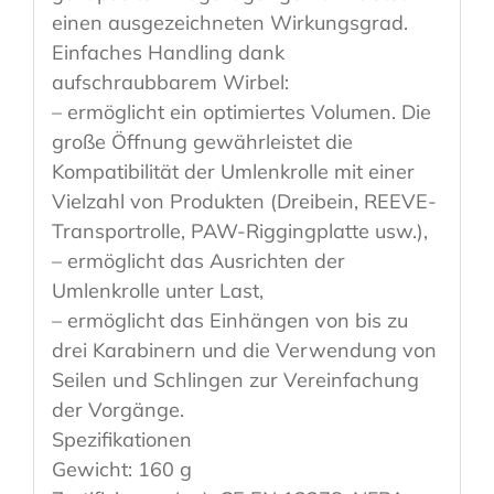
einen ausgezeichneten Wirkungsgrad.
Einfaches Handling dank
aufschraubbarem Wirbel:
– ermöglicht ein optimiertes Volumen. Die
große Öffnung gewährleistet die
Kompatibilität der Umlenkrolle mit einer
Vielzahl von Produkten (Dreibein, REEVE-
Transportrolle, PAW-Riggingplatte usw.),
– ermöglicht das Ausrichten der
Umlenkrolle unter Last,
– ermöglicht das Einhängen von bis zu
drei Karabinern und die Verwendung von
Seilen und Schlingen zur Vereinfachung
der Vorgänge.
Spezifikationen
Gewicht: 160 g