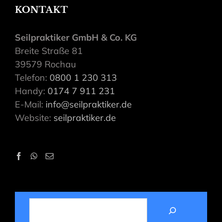
KONTAKT
Seilpraktiker GmbH & Co. KG
Breite Straße 81
39579 Rochau
Telefon:
0800 1 230 313
Handy:
0174 7 911 231
E-Mail:
info@seilpraktiker.de
Website:
seilpraktiker.de
SUCHEN