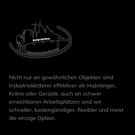
Nicht nur an gewöhnlichen Objekten sind
Industriekletterer effektiver als Hubsteiger,
Kräne oder Gerüste, auch an schwer
erreichbaren Arbeitsplätzen sind wir
schneller, kostengünstiger, flexibler und meist
die einzige Option.