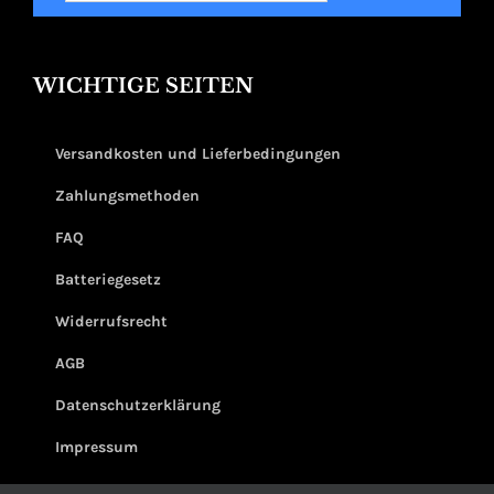
WICHTIGE SEITEN
Versandkosten und Lieferbedingungen
Zahlungsmethoden
FAQ
Batteriegesetz
Widerrufsrecht
AGB
Datenschutzerklärung
Impressum