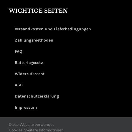
WICHTIGE SEITEN
Versandkosten und Lieferbedingungen
Zahlungsmethoden
FAQ
Batteriegesetz
Widerrufsrecht
AGB
Datenschutzerklärung
Impressum
Diese Website verwendet
Cookies. Weitere Informationen