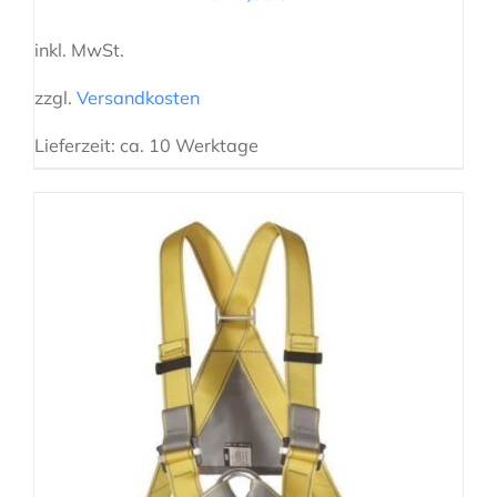
inkl. MwSt.
zzgl.
Versandkosten
Lieferzeit:
ca. 10 Werktage