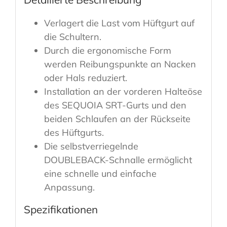
Verlagert die Last vom Hüftgurt auf
die Schultern.
Durch die ergonomische Form
werden Reibungspunkte an Nacken
oder Hals reduziert.
Installation an der vorderen Halteöse
des SEQUOIA SRT-Gurts und den
beiden Schlaufen an der Rückseite
des Hüftgurts.
Die selbstverriegelnde
DOUBLEBACK-Schnalle ermöglicht
eine schnelle und einfache
Anpassung.
Spezifikationen