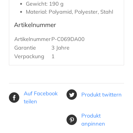
Gewicht: 190 g
Material: Polyamid, Polyester, Stahl
Artikelnummer
Artikelnummer
P-C069DA00
Garantie
3 Jahre
Verpackung
1
Auf Facebook
Produkt twittern
teilen
Produkt
anpinnen