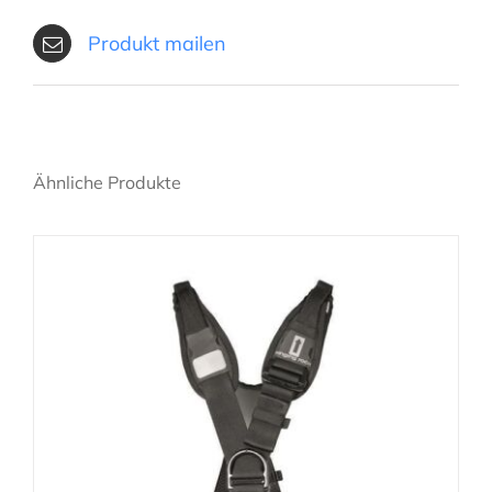
Produkt mailen
Ähnliche Produkte