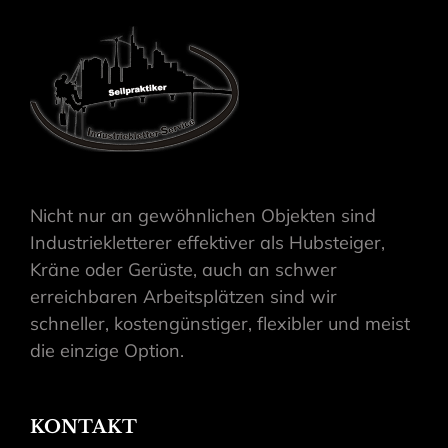
Nicht nur an gewöhnlichen Objekten sind
Industriekletterer effektiver als Hubsteiger,
Kräne oder Gerüste, auch an schwer
erreichbaren Arbeitsplätzen sind wir
schneller, kostengünstiger, flexibler und meist
die einzige Option.
KONTAKT