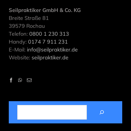
Seilpraktiker GmbH & Co. KG
Breite Straße 81
39579 Rochau
Telefon:
0800 1 230 313
Handy:
0174 7 911 231
E-Mail:
info@seilpraktiker.de
Website:
seilpraktiker.de
SUCHEN