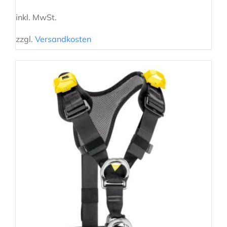
inkl. MwSt.
zzgl.
Versandkosten