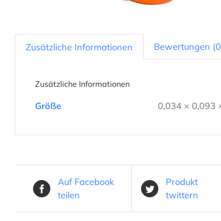
Bewertungen (0
Zusätzliche Informationen
Zusätzliche Informationen
Größe
0,034 × 0,093 
Auf Facebook
Produkt
teilen
twittern