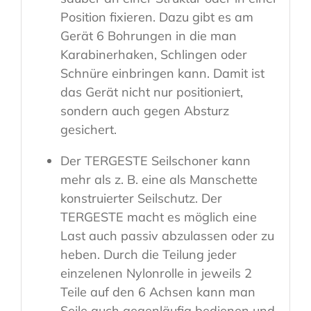
Position fixieren. Dazu gibt es am
Gerät 6 Bohrungen in die man
Karabinerhaken, Schlingen oder
Schnüre einbringen kann. Damit ist
das Gerät nicht nur positioniert,
sondern auch gegen Absturz
gesichert.
Der TERGESTE Seilschoner kann
mehr als z. B. eine als Manschette
konstruierter Seilschutz. Der
TERGESTE macht es möglich eine
Last auch passiv abzulassen oder zu
heben. Durch die Teilung jeder
einzelenen Nylonrolle in jeweils 2
Teile auf den 6 Achsen kann man
Seile auch gegenläufig bedienen und