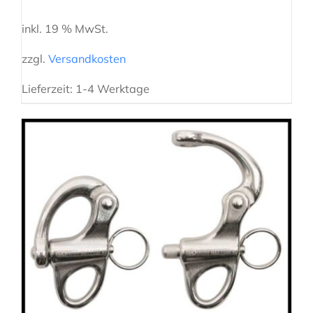
inkl. 19 % MwSt.
zzgl.
Versandkosten
Lieferzeit:
1-4 Werktage
AUSFÜHRUNG WÄHLEN
/
DETAILS