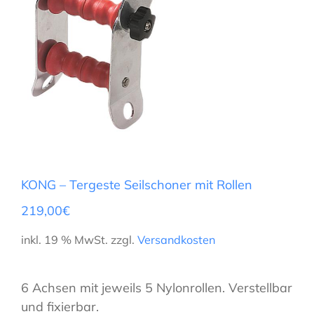
KONG – Tergeste Seilschoner mit Rollen
219,00
€
inkl. 19 % MwSt.
zzgl.
Versandkosten
6 Achsen mit jeweils 5 Nylonrollen. Verstellbar
und fixierbar.