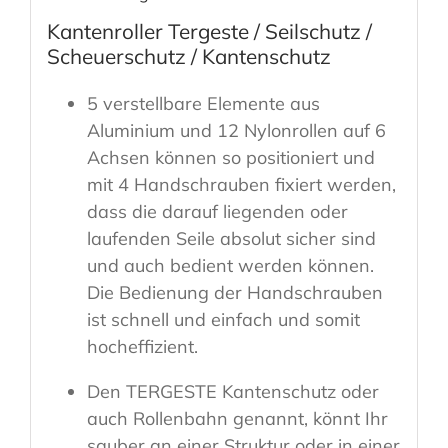
Kantenroller Tergeste / Seilschutz /
Scheuerschutz / Kantenschutz
5 verstellbare Elemente aus
Aluminium und 12 Nylonrollen auf 6
Achsen können so positioniert und
mit 4 Handschrauben fixiert werden,
dass die darauf liegenden oder
laufenden Seile absolut sicher sind
und auch bedient werden können.
Die Bedienung der Handschrauben
ist schnell und einfach und somit
hocheffizient.
Den TERGESTE Kantenschutz oder
auch Rollenbahn genannt, könnt Ihr
sauber an einer Struktur oder in einer