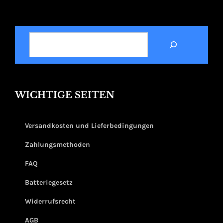
SUCHEN
WICHTIGE SEITEN
Versandkosten und Lieferbedingungen
Zahlungsmethoden
FAQ
Batteriegesetz
Widerrufsrecht
AGB