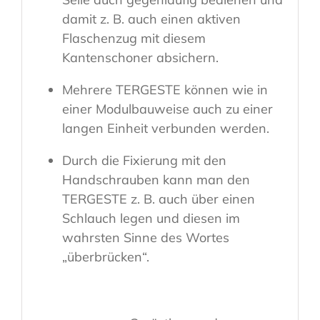
damit z. B. auch einen aktiven
Flaschenzug mit diesem
Kantenschoner absichern.
Mehrere TERGESTE können wie in
einer Modulbauweise auch zu einer
langen Einheit verbunden werden.
Durch die Fixierung mit den
Handschrauben kann man den
TERGESTE z. B. auch über einen
Schlauch legen und diesen im
wahrsten Sinne des Wortes
„überbrücken“.