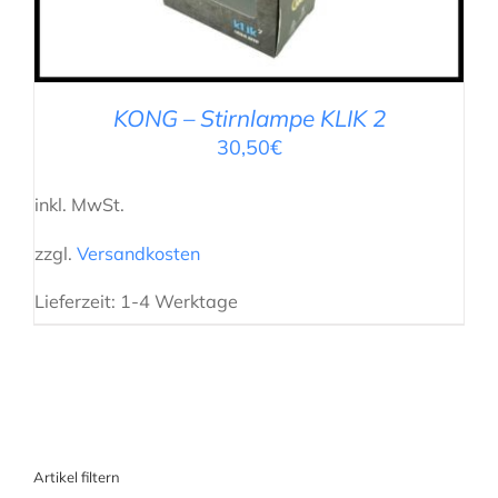
KONG – Stirnlampe KLIK 2
30,50
€
inkl. MwSt.
zzgl.
Versandkosten
Lieferzeit:
1-4 Werktage
Artikel filtern