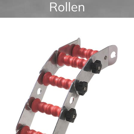
Rollen