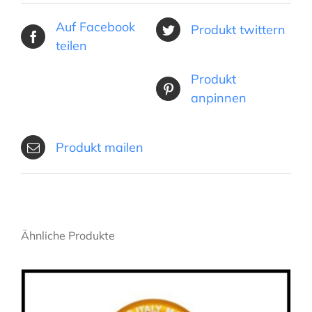
Auf Facebook
Produkt twittern
teilen
Produkt
anpinnen
Produkt mailen
Ähnliche Produkte