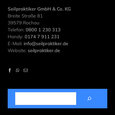
Seilpraktiker GmbH & Co. KG
Breite Straße 81
39579 Rochau
Telefon:
0800 1 230 313
Handy:
0174 7 911 231
E-Mail:
info@seilpraktiker.de
Website:
seilpraktiker.de
SUCHEN