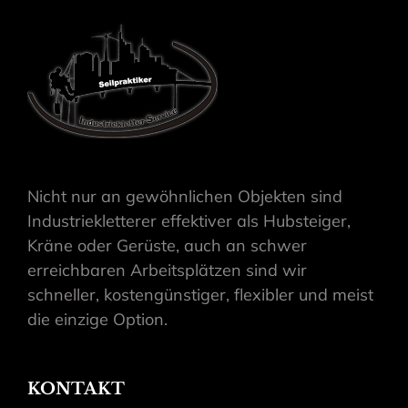
Nicht nur an gewöhnlichen Objekten sind
Industriekletterer effektiver als Hubsteiger,
Kräne oder Gerüste, auch an schwer
erreichbaren Arbeitsplätzen sind wir
schneller, kostengünstiger, flexibler und meist
die einzige Option.
KONTAKT