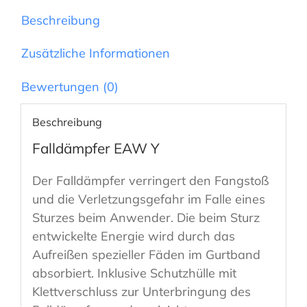
Beschreibung
Zusätzliche Informationen
Bewertungen (0)
Beschreibung
Falldämpfer EAW Y
Der Falldämpfer verringert den Fangstoß
und die Verletzungsgefahr im Falle eines
Sturzes beim Anwender. Die beim Sturz
entwickelte Energie wird durch das
Aufreißen spezieller Fäden im Gurtband
absorbiert. Inklusive Schutzhülle mit
Klettverschluss zur Unterbringung des