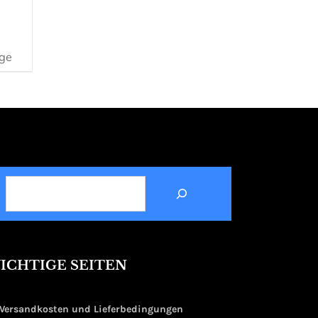
ge
SUCHEN
ICHTIGE SEITEN
Versandkosten und Lieferbedingungen