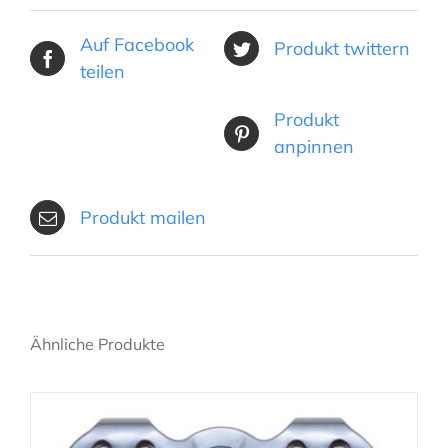
Auf Facebook
Produkt twittern
teilen
Produkt
anpinnen
Produkt mailen
Ähnliche Produkte