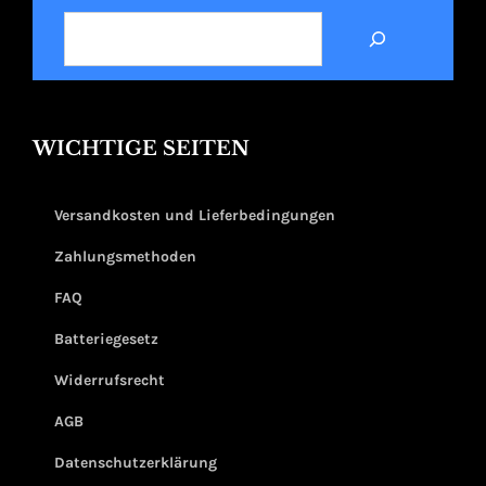
SUCHEN
WICHTIGE SEITEN
Versandkosten und Lieferbedingungen
Zahlungsmethoden
FAQ
Batteriegesetz
Widerrufsrecht
AGB
Datenschutzerklärung