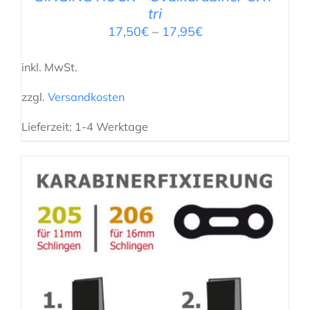
tri
17,50
€
–
17,95
€
inkl. MwSt.
zzgl.
Versandkosten
Lieferzeit:
1-4 Werktage