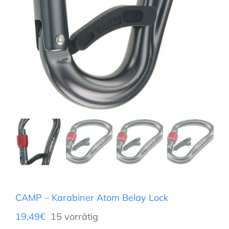
CAMP – Karabiner Atom Belay Lock
19,49
€
15 vorrätig