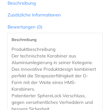
Beschreibung
Zusätzliche Informationen
Bewertungen (0)
Beschreibung
Produktbeschreibung
Der technischste Karabiner aus
Aluminiumlegierung in seiner Kategorie.
Das innovative Produktdesign kombiniert
perfekt die Strapazierfähigkeit der D-
Form mit der Weite eines HMS-
Karabiners.
Patentierter SphereLock Verschluss,
gegen versehentliches Verheddern und
bessere Sicherheit.