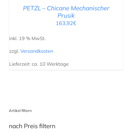
PETZL – Chicane Mechanischer
Prusik
163,92
€
inkl. 19 % MwSt.
zzgl.
Versandkosten
Lieferzeit:
ca. 10 Werktage
Artikel filtern
nach Preis filtern