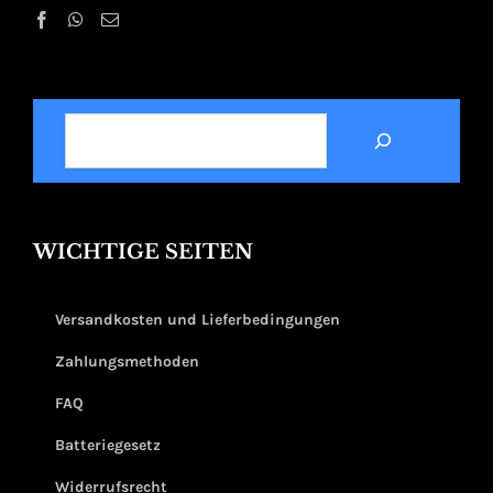
SUCHEN
WICHTIGE SEITEN
Versandkosten und Lieferbedingungen
Zahlungsmethoden
FAQ
Batteriegesetz
Widerrufsrecht