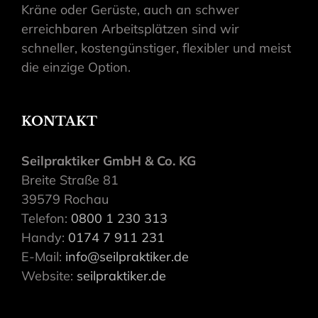
Kräne oder Gerüste, auch an schwer
erreichbaren Arbeitsplätzen sind wir
schneller, kostengünstiger, flexibler und meist
die einzige Option.
KONTAKT
Seilpraktiker GmbH & Co. KG
Breite Straße 81
39579 Rochau
Telefon:
0800 1 230 313
Handy:
0174 7 911 231
E-Mail:
info@seilpraktiker.de
Website:
seilpraktiker.de