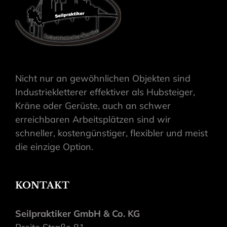
Nicht nur an gewöhnlichen Objekten sind
Industriekletterer effektiver als Hubsteiger,
Kräne oder Gerüste, auch an schwer
erreichbaren Arbeitsplätzen sind wir
schneller, kostengünstiger, flexibler und meist
die einzige Option.
KONTAKT
Seilpraktiker GmbH & Co. KG