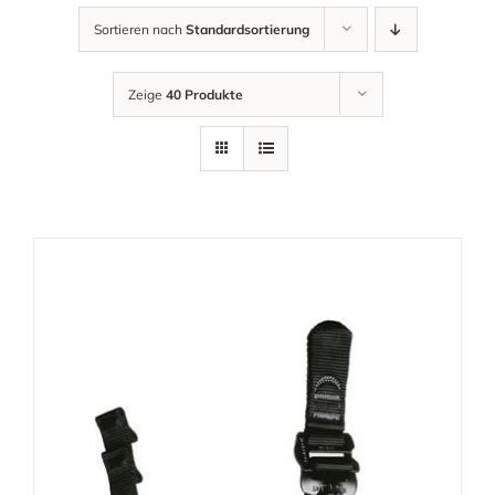
Sortieren nach
Standardsortierung
Zeige
40 Produkte