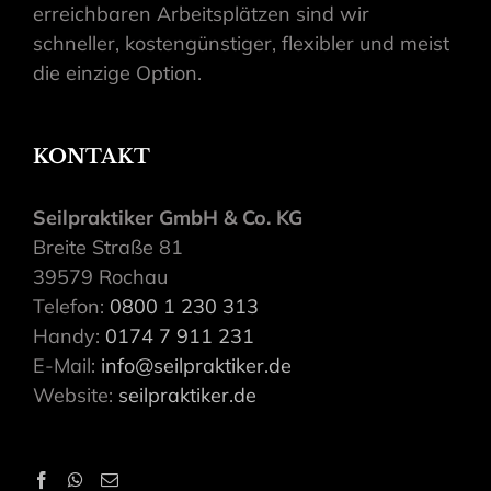
erreichbaren Arbeitsplätzen sind wir
schneller, kostengünstiger, flexibler und meist
die einzige Option.
KONTAKT
Seilpraktiker GmbH & Co. KG
Breite Straße 81
39579 Rochau
Telefon:
0800 1 230 313
Handy:
0174 7 911 231
E-Mail:
info@seilpraktiker.de
Website:
seilpraktiker.de