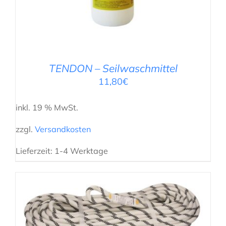
TENDON – Seilwaschmittel
11,80
€
inkl. 19 % MwSt.
zzgl.
Versandkosten
Lieferzeit:
1-4 Werktage