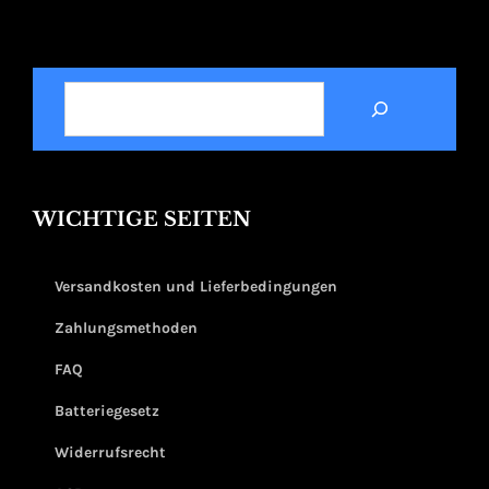
SUCHEN
WICHTIGE SEITEN
Versandkosten und Lieferbedingungen
Zahlungsmethoden
FAQ
Batteriegesetz
Widerrufsrecht