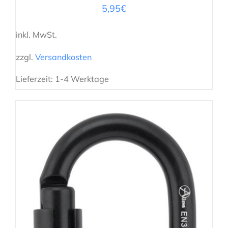
5,95
€
inkl. MwSt.
zzgl.
Versandkosten
Lieferzeit:
1-4 Werktage