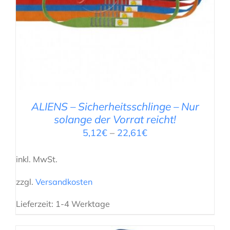
ALIENS – Sicherheitsschlinge – Nur
solange der Vorrat reicht!
5,12
€
–
22,61
€
inkl. MwSt.
zzgl.
Versandkosten
Lieferzeit:
1-4 Werktage