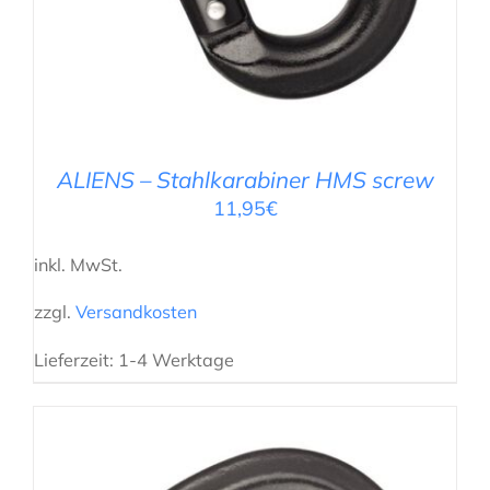
ALIENS – Stahlkarabiner HMS screw
11,95
€
inkl. MwSt.
zzgl.
Versandkosten
Lieferzeit:
1-4 Werktage