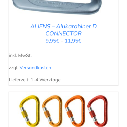
ALIENS – Alukarabiner D
CONNECTOR
9,95
€
–
11,95
€
inkl. MwSt.
zzgl.
Versandkosten
Lieferzeit:
1-4 Werktage