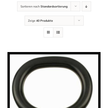
Sortieren nach
Standardsortierung
Zeige
40 Produkte