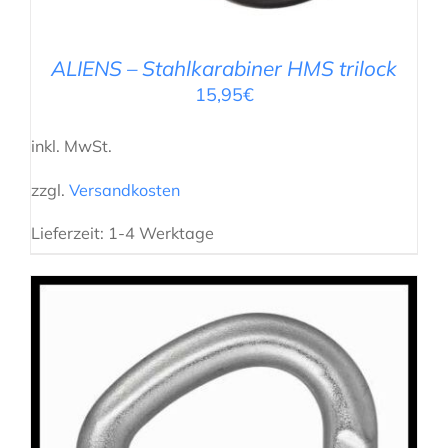
ALIENS – Stahlkarabiner HMS trilock
15,95
€
inkl. MwSt.
zzgl.
Versandkosten
Lieferzeit:
1-4 Werktage