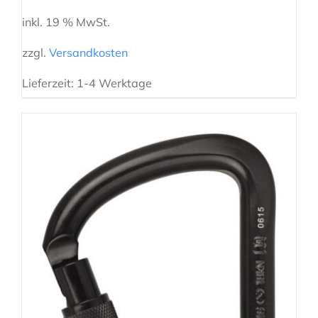
inkl. 19 % MwSt.
zzgl.
Versandkosten
Lieferzeit:
1-4 Werktage
AUSFÜHRUNG WÄHLEN
/
DETAILS