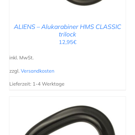
ALIENS – Alukarabiner HMS CLASSIC
trilock
12,95
€
inkl. MwSt.
zzgl.
Versandkosten
Lieferzeit:
1-4 Werktage