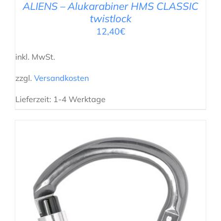
ALIENS – Alukarabiner HMS CLASSIC
twistlock
12,40
€
inkl. MwSt.
zzgl.
Versandkosten
Lieferzeit:
1-4 Werktage