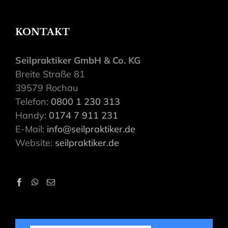
KONTAKT
Seilpraktiker GmbH & Co. KG
Breite Straße 81
39579 Rochau
Telefon:
0800 1 230 313
Handy:
0174 7 911 231
E-Mail:
info@seilpraktiker.de
Website:
seilpraktiker.de