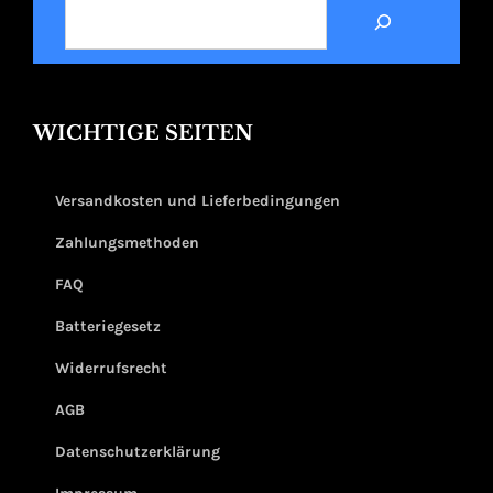
SUCHEN
WICHTIGE SEITEN
Versandkosten und Lieferbedingungen
Zahlungsmethoden
FAQ
Batteriegesetz
Widerrufsrecht
AGB
Datenschutzerklärung