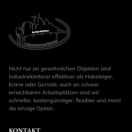
Nicht nur an gewöhnlichen Objekten sind
Industriekletterer effektiver als Hubsteiger,
Kräne oder Gerüste, auch an schwer
erreichbaren Arbeitsplätzen sind wir
schneller, kostengünstiger, flexibler und meist
die einzige Option.
KONTAKT