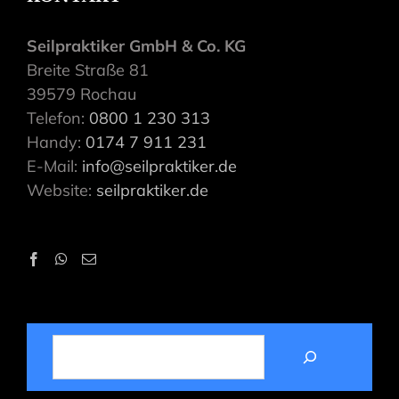
Seilpraktiker GmbH & Co. KG
Breite Straße 81
39579 Rochau
Telefon:
0800 1 230 313
Handy:
0174 7 911 231
E-Mail:
info@seilpraktiker.de
Website:
seilpraktiker.de
SUCHEN