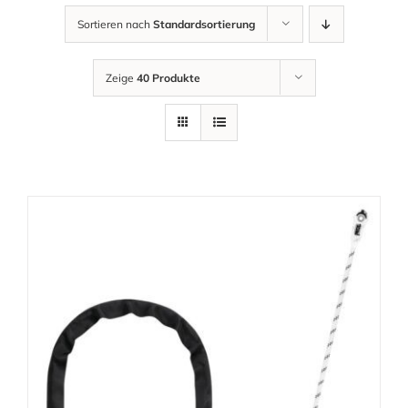
Sortieren nach
Standardsortierung
Zeige
40 Produkte