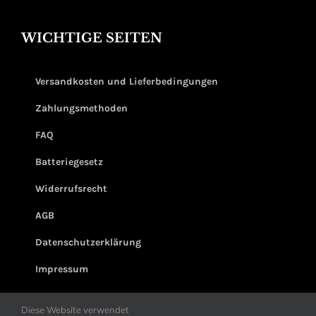
WICHTIGE SEITEN
Versandkosten und Lieferbedingungen
Zahlungsmethoden
FAQ
Batteriegesetz
Widerrufsrecht
AGB
Datenschutzerklärung
Impressum
Diese Website verwendet